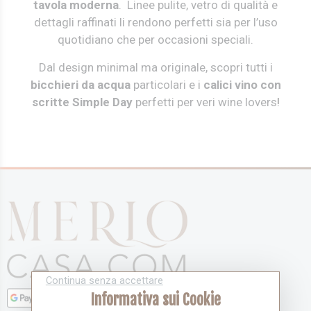
tavola moderna
. Linee pulite, vetro di qualità e
dettagli raffinati li rendono perfetti sia per l’uso
quotidiano che per occasioni speciali.
Dal design minimal ma originale, scopri tutti i
bicchieri da acqua
particolari e i
calici vino
con
scritte Simple Day
perfetti per veri wine lovers
!
Continua senza accettare
Informativa sui Cookie