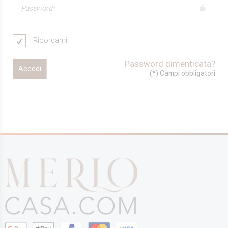
Ricordami
Password dimenticata?
Accedi
(*) Campi obbligatori