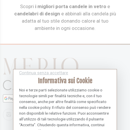
Scopri
i migliori porta candele in vetro
e
candelabri di design
e abbinali alla candela più
adatta al tuo stile donando calore al tuo
ambiente in ogni occasione.
Continua senza accettare
Informativa sui Cookie
Noi e terze parti selezionate utilizziamo cookie o
tecnologie simili per finalità tecniche e, con il tuo
consenso, anche per altre finalità come specificato
nella cookie policy. Il rifiuto del consenso può rendere
non disponibili le relative funzioni. Puoi acconsentire
all’utilizzo di tali tecnologie utilizzando il pulsante
“Accetta”. Chiudendo questa informativa, continui