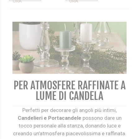
ORA
ORA
PER ATMOSFERE RAFFINATE A
LUME DI CANDELA
Perfetti per decorare gli angoli più intimi,
Candelieri e Portacandele
possono dare un
tocco personale alla stanza, donando luce e
creando un'atmosfera piacevolissima e raffinata.