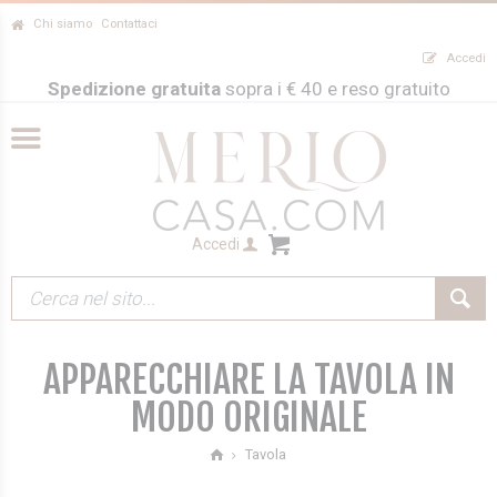
Chi siamo
Contattaci
Accedi
Spedizione gratuita
sopra i € 40 e reso gratuito
Accedi
APPARECCHIARE LA TAVOLA IN
MODO ORIGINALE
Tavola